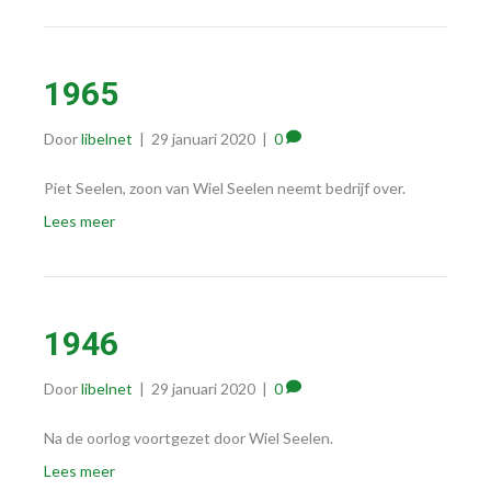
1965
Door
libelnet
|
29 januari 2020
|
0
Piet Seelen, zoon van Wiel Seelen neemt bedrijf over.
Lees meer
1946
Door
libelnet
|
29 januari 2020
|
0
Na de oorlog voortgezet door Wiel Seelen.
Lees meer