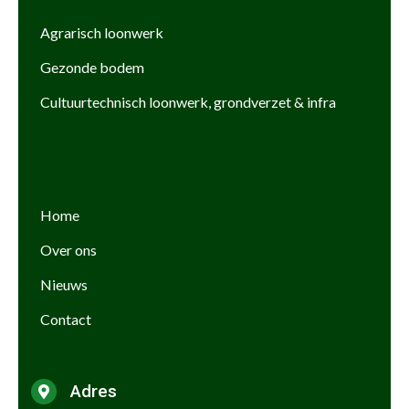
Agrarisch loonwerk
Gezonde bodem
Cultuurtechnisch loonwerk, grondverzet & infra
Home
Over ons
Nieuws
Contact
Adres