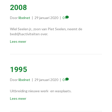
2008
Door
libelnet
|
29 januari 2020
|
0
Wiel Seelen jr., zoon van Piet Seelen, neemt de
bedrijfsactiviteiten over.
Lees meer
1995
Door
libelnet
|
29 januari 2020
|
0
Uitbreiding nieuwe werk- en wasplaats.
Lees meer