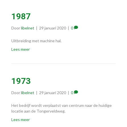
1987
Door
libelnet
|
29 januari 2020
|
0
Uitbreiding met machine hal.
Lees meer
1973
Door
libelnet
|
29 januari 2020
|
0
Het bedrijf wordt verplaatst van centrum naar de huidige
locatie aan de Tongerveldweg.
Lees meer