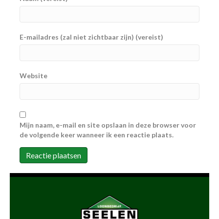
E-mailadres (zal niet zichtbaar zijn) (vereist)
Website
Mijn naam, e-mail en site opslaan in deze browser voor
de volgende keer wanneer ik een reactie plaats.