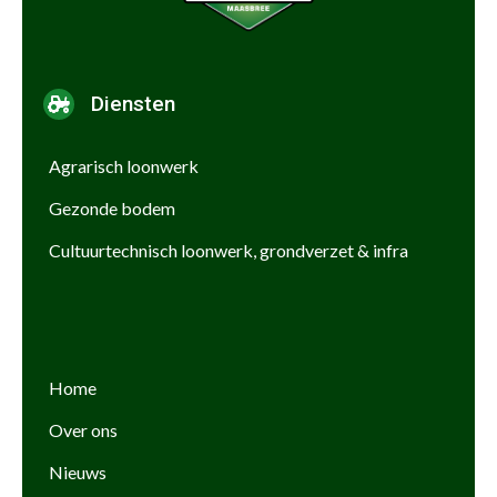
Diensten
Agrarisch loonwerk
Gezonde bodem
Cultuurtechnisch loonwerk, grondverzet & infra
Home
Over ons
Nieuws