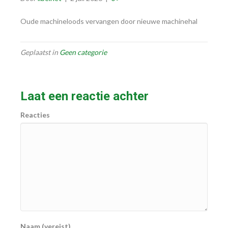
Oude machineloods vervangen door nieuwe machinehal
Geplaatst in
Geen categorie
Laat een reactie achter
Reacties
Naam (vereist)